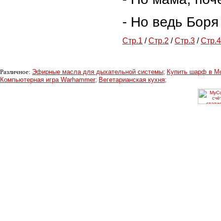
- Но ведь Боря 
Стр.1
/
Стр.2
/
Стр.3
/
Стр.4
Различное:
Эфирные масла для дыхательной системы;
Купить шарф в М
Компьютерная игра Warhammer;
Вегетарианская кухня;