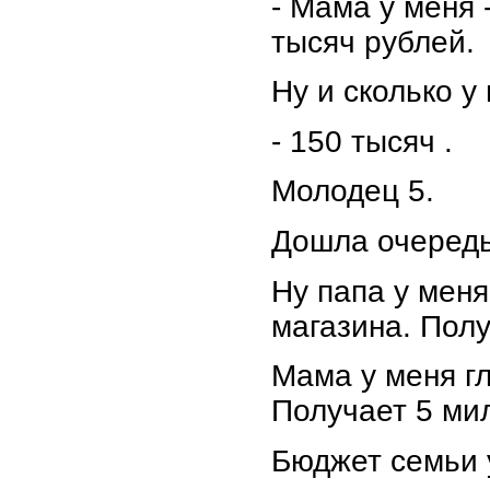
- Мама у меня 
тысяч рублей.
Ну и сколько у
- 150 тысяч .
Молодец 5.
Дошла очередь
Ну папа у мен
магазина. Пол
Мама у меня гл
Получает 5 ми
Бюджет семьи 